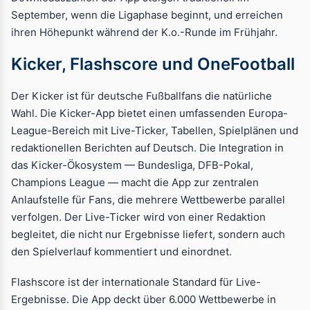
September, wenn die Ligaphase beginnt, und erreichen
ihren Höhepunkt während der K.o.-Runde im Frühjahr.
Kicker, Flashscore und OneFootball
Der Kicker ist für deutsche Fußballfans die natürliche
Wahl. Die Kicker-App bietet einen umfassenden Europa-
League-Bereich mit Live-Ticker, Tabellen, Spielplänen und
redaktionellen Berichten auf Deutsch. Die Integration in
das Kicker-Ökosystem — Bundesliga, DFB-Pokal,
Champions League — macht die App zur zentralen
Anlaufstelle für Fans, die mehrere Wettbewerbe parallel
verfolgen. Der Live-Ticker wird von einer Redaktion
begleitet, die nicht nur Ergebnisse liefert, sondern auch
den Spielverlauf kommentiert und einordnet.
Flashscore ist der internationale Standard für Live-
Ergebnisse. Die App deckt über 6.000 Wettbewerbe in