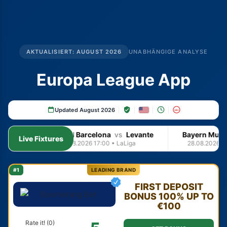
AKTUALISIERT:
AUGUST 2026
UNABHÄNGIGE ANALYSE
Europa League App
Updated August 2026
18+
Espanyol Barcelona
vs
Levante
Bayern Munich
Live Fixtures
16.08.2026 17:00 • LaLiga
28.08.2026 18:30
#1
LEADING BRAND
FIRST DEPOSIT
BONUS 100% UP TO
€100
Rate it! (0)