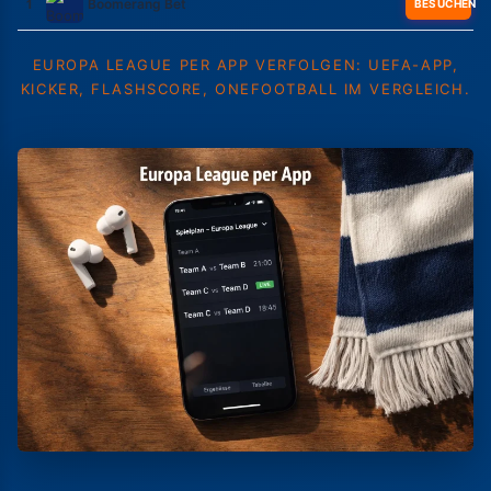
Boomerang Bet
1
BESUCHEN
EUROPA LEAGUE PER APP VERFOLGEN: UEFA-APP,
KICKER, FLASHSCORE, ONEFOOTBALL IM VERGLEICH.