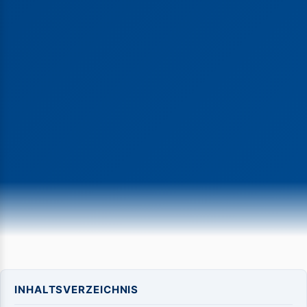
INHALTSVERZEICHNIS