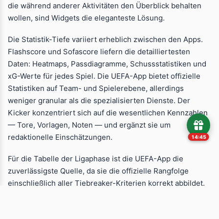
die während anderer Aktivitäten den Überblick behalten
wollen, sind Widgets die eleganteste Lösung.
Die Statistik-Tiefe variiert erheblich zwischen den Apps.
Flashscore und Sofascore liefern die detailliertesten
Daten: Heatmaps, Passdiagramme, Schussstatistiken und
xG-Werte für jedes Spiel. Die UEFA-App bietet offizielle
Statistiken auf Team- und Spielerebene, allerdings
weniger granular als die spezialisierten Dienste. Der
Kicker konzentriert sich auf die wesentlichen Kennzahlen
— Tore, Vorlagen, Noten — und ergänzt sie um
redaktionelle Einschätzungen.
14:44
Für die Tabelle der Ligaphase ist die UEFA-App die
zuverlässigste Quelle, da sie die offizielle Rangfolge
einschließlich aller Tiebreaker-Kriterien korrekt abbildet.
Andere Apps übernehmen die Tabelle zwar, können aber
bei komplizierten Gleichstand-Szenarien ungenau sein.
JETZT SPIELEN
✕
First Deposit Bonus 100% up to €100