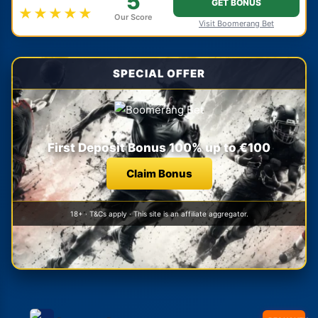
5
GET BONUS
★★★★★
Our Score
Visit Boomerang Bet
SPECIAL OFFER
First Deposit Bonus 100% up to €100
Claim Bonus
18+ · T&Cs apply · This site is an affiliate aggregator.