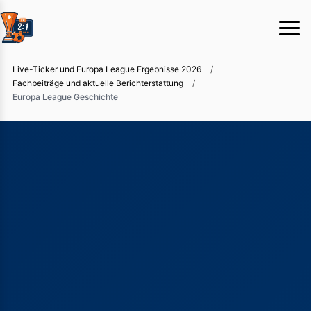
Live-Ticker und Europa League Ergebnisse 2026
/
Fachbeiträge und aktuelle Berichterstattung
/
Europa League Geschichte