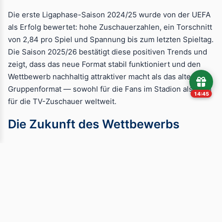
Die erste Ligaphase-Saison 2024/25 wurde von der UEFA
als Erfolg bewertet: hohe Zuschauerzahlen, ein Torschnitt
von 2,84 pro Spiel und Spannung bis zum letzten Spieltag.
Die Saison 2025/26 bestätigt diese positiven Trends und
zeigt, dass das neue Format stabil funktioniert und den
Wettbewerb nachhaltig attraktiver macht als das alte
Gruppenformat — sowohl für die Fans im Stadion als auch
14:44
für die TV-Zuschauer weltweit.
Die Zukunft des Wettbewerbs
Die Europa League steht nach über fünfzig Jahren
Geschichte so stark da wie nie zuvor. Das neue
JETZT SPIELEN
✕
Ligaphase-Format hat den Wettbewerb aufgewertet, die
First Deposit Bonus 100% up to €100
Prämien sind so hoch wie nie, und die mediale Präsenz
wächst stetig. Die
UEFA
hat mit der Reform 2024 die
Grundlage für eine neue Ära gelegt — und die ersten
beiden Saisons zeigen, dass die Richtung stimmt.