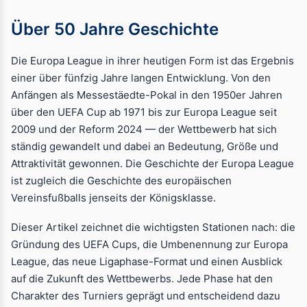
Über 50 Jahre Geschichte
Die Europa League in ihrer heutigen Form ist das Ergebnis
einer über fünfzig Jahre langen Entwicklung. Von den
Anfängen als Messestäedte-Pokal in den 1950er Jahren
über den UEFA Cup ab 1971 bis zur Europa League seit
2009 und der Reform 2024 — der Wettbewerb hat sich
ständig gewandelt und dabei an Bedeutung, Größe und
Attraktivität gewonnen. Die Geschichte der Europa League
ist zugleich die Geschichte des europäischen
Vereinsfußballs jenseits der Königsklasse.
Dieser Artikel zeichnet die wichtigsten Stationen nach: die
Gründung des UEFA Cups, die Umbenennung zur Europa
League, das neue Ligaphase-Format und einen Ausblick
auf die Zukunft des Wettbewerbs. Jede Phase hat den
Charakter des Turniers geprägt und entscheidend dazu