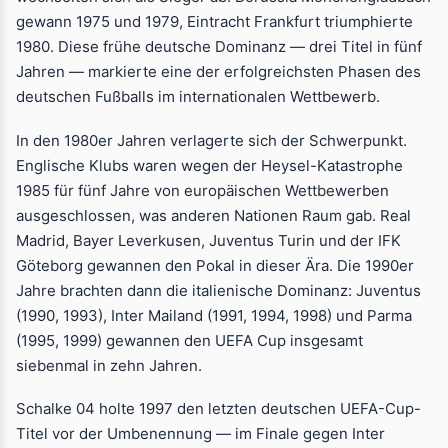
gewann 1975 und 1979, Eintracht Frankfurt triumphierte
1980. Diese frühe deutsche Dominanz — drei Titel in fünf
Jahren — markierte eine der erfolgreichsten Phasen des
deutschen Fußballs im internationalen Wettbewerb.
In den 1980er Jahren verlagerte sich der Schwerpunkt.
Englische Klubs waren wegen der Heysel-Katastrophe
1985 für fünf Jahre von europäischen Wettbewerben
ausgeschlossen, was anderen Nationen Raum gab. Real
Madrid, Bayer Leverkusen, Juventus Turin und der IFK
Göteborg gewannen den Pokal in dieser Ära. Die 1990er
Jahre brachten dann die italienische Dominanz: Juventus
(1990, 1993), Inter Mailand (1991, 1994, 1998) und Parma
(1995, 1999) gewannen den UEFA Cup insgesamt
siebenmal in zehn Jahren.
Schalke 04 holte 1997 den letzten deutschen UEFA-Cup-
Titel vor der Umbenennung — im Finale gegen Inter