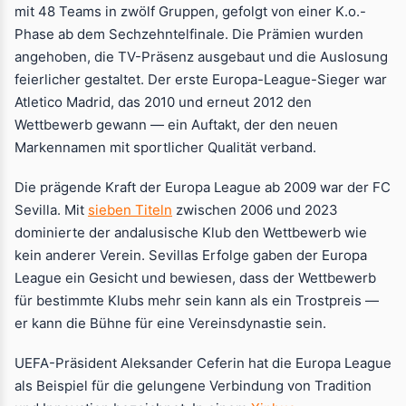
mit 48 Teams in zwölf Gruppen, gefolgt von einer K.o.-
Phase ab dem Sechzehntelfinale. Die Prämien wurden
angehoben, die TV-Präsenz ausgebaut und die Auslosung
feierlicher gestaltet. Der erste Europa-League-Sieger war
Atletico Madrid, das 2010 und erneut 2012 den
Wettbewerb gewann — ein Auftakt, der den neuen
Markennamen mit sportlicher Qualität verband.
Die prägende Kraft der Europa League ab 2009 war der FC
Sevilla. Mit
sieben Titeln
zwischen 2006 und 2023
dominierte der andalusische Klub den Wettbewerb wie
kein anderer Verein. Sevillas Erfolge gaben der Europa
League ein Gesicht und bewiesen, dass der Wettbewerb
für bestimmte Klubs mehr sein kann als ein Trostpreis —
er kann die Bühne für eine Vereinsdynastie sein.
UEFA-Präsident Aleksander Ceferin hat die Europa League
als Beispiel für die gelungene Verbindung von Tradition