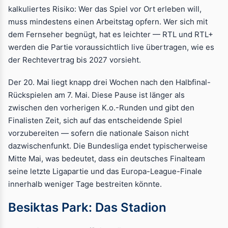
kalkuliertes Risiko: Wer das Spiel vor Ort erleben will,
muss mindestens einen Arbeitstag opfern. Wer sich mit
dem Fernseher begnügt, hat es leichter — RTL und RTL+
werden die Partie voraussichtlich live übertragen, wie es
der Rechtevertrag bis 2027 vorsieht.
Der 20. Mai liegt knapp drei Wochen nach den Halbfinal-
Rückspielen am 7. Mai. Diese Pause ist länger als
zwischen den vorherigen K.o.-Runden und gibt den
Finalisten Zeit, sich auf das entscheidende Spiel
vorzubereiten — sofern die nationale Saison nicht
dazwischenfunkt. Die Bundesliga endet typischerweise
Mitte Mai, was bedeutet, dass ein deutsches Finalteam
seine letzte Ligapartie und das Europa-League-Finale
innerhalb weniger Tage bestreiten könnte.
Besiktas Park: Das Stadion