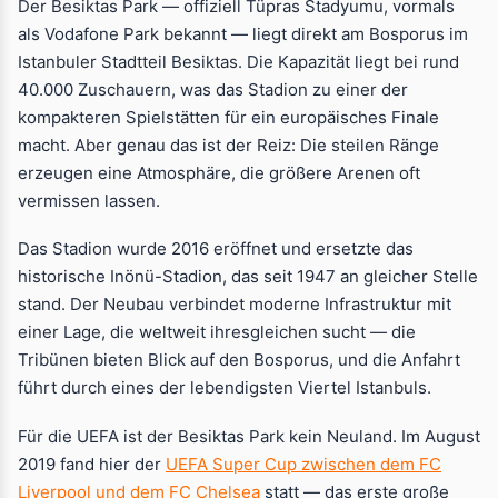
Der Besiktas Park — offiziell Tüpras Stadyumu, vormals
als Vodafone Park bekannt — liegt direkt am Bosporus im
Istanbuler Stadtteil Besiktas. Die Kapazität liegt bei rund
40.000 Zuschauern, was das Stadion zu einer der
kompakteren Spielstätten für ein europäisches Finale
macht. Aber genau das ist der Reiz: Die steilen Ränge
erzeugen eine Atmosphäre, die größere Arenen oft
vermissen lassen.
Das Stadion wurde 2016 eröffnet und ersetzte das
historische Inönü-Stadion, das seit 1947 an gleicher Stelle
stand. Der Neubau verbindet moderne Infrastruktur mit
einer Lage, die weltweit ihresgleichen sucht — die
Tribünen bieten Blick auf den Bosporus, und die Anfahrt
führt durch eines der lebendigsten Viertel Istanbuls.
Für die UEFA ist der Besiktas Park kein Neuland. Im August
2019 fand hier der
UEFA Super Cup zwischen dem FC
Liverpool und dem FC Chelsea
statt — das erste große