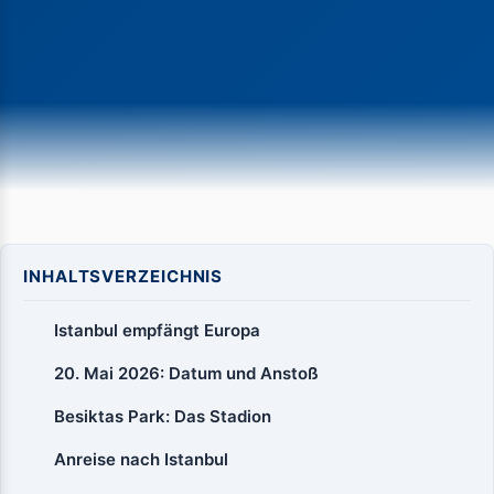
INHALTSVERZEICHNIS
Istanbul empfängt Europa
20. Mai 2026: Datum und Anstoß
Besiktas Park: Das Stadion
Anreise nach Istanbul