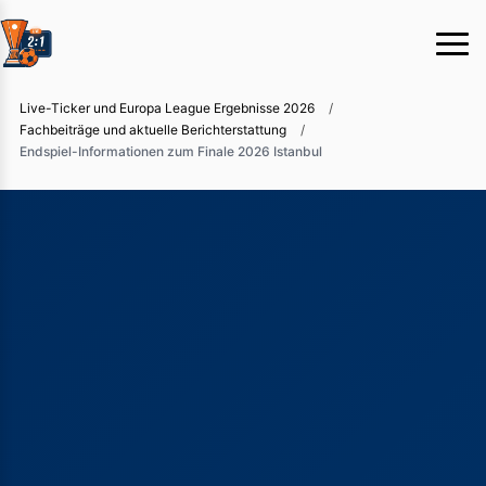
Live-Ticker und Europa League Ergebnisse 2026
/
Fachbeiträge und aktuelle Berichterstattung
/
Endspiel-Informationen zum Finale 2026 Istanbul